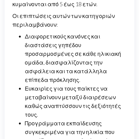
κυμαίνονται από 5 έως 18 ετών.
Οι επιπτώσεις αυτών των κατηγοριών
περιλαμβάνουν:
Διαφορετικούς κανόνες και
διαστάσεις γηπέδου
προσαρμοσμένες σε κάθε ηλικιακή
ομάδα, διασφαλίζοντας την
ασφάλεια και τα κατάλληλα
επίπεδα πρόκλησης.
Ευκαιρίες για τους παίκτες να
μεταβαίνουν μεταξύ διαιρέσεων
καθώς αναπτύσσουν τις δεξιότητές
τους.
Προγράμματα εκπαίδευσης
συγκεκριμένα για την ηλικία που