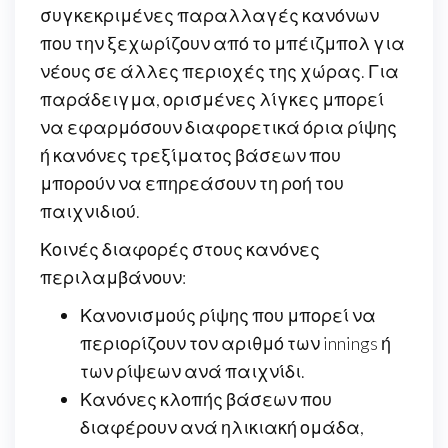
συγκεκριμένες παραλλαγές κανόνων
που την ξεχωρίζουν από το μπέιζμπολ για
νέους σε άλλες περιοχές της χώρας. Για
παράδειγμα, ορισμένες λίγκες μπορεί
να εφαρμόσουν διαφορετικά όρια ρίψης
ή κανόνες τρεξίματος βάσεων που
μπορούν να επηρεάσουν τη ροή του
παιχνιδιού.
Κοινές διαφορές στους κανόνες
περιλαμβάνουν:
Κανονισμούς ρίψης που μπορεί να
περιορίζουν τον αριθμό των innings ή
των ρίψεων ανά παιχνίδι.
Κανόνες κλοπής βάσεων που
διαφέρουν ανά ηλικιακή ομάδα,