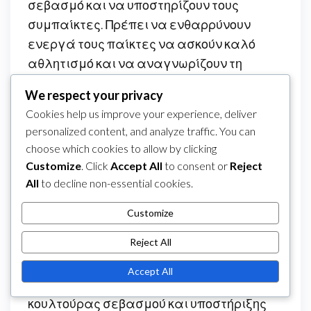
σεβασμό και να υποστηρίζουν τους
συμπαίκτες. Πρέπει να ενθαρρύνουν
ενεργά τους παίκτες να ασκούν καλό
αθλητισμό και να αναγνωρίζουν τη
σημασία της διατήρησης μιας θετικής
We respect your privacy
στάσης, ανεξαρτήτως του
Cookies help us improve your experience, deliver
αποτελέσματος του παιχνιδιού.
personalized content, and analyze traffic. You can
Επιπλέον, οι προπονητές θα πρέπει να
choose which cookies to allow by clicking
Customize
. Click
Accept All
to consent or
Reject
παρέχουν τακτική ανατροφοδότηση
All
to decline non-essential cookies.
στους παίκτες, τονίζοντας την αξία της
ομαδικής εργασίας και της συνεργασίας.
Customize
Δημιουργώντας ένα περιβάλλον όπου οι
Reject All
παίκτες αισθάνονται ασφαλείς να
εκφράζονται, οι προπονητές μπορούν να
Accept All
βοηθήσουν στην καλλιέργεια μιας
κουλτούρας σεβασμού και υποστήριξης