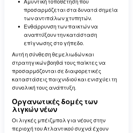
Αμυντική τοποθέτηση που
προσαρμόζεται στα δυνατά σημεία
των αντιπάλων χτυπητών.
Ενθάρρυνση των παικτών να
αναπτύξουν την κατάσταση
επίγνωσης στο γήπεδο.
Αυτή η σύνθεση θεμελιωδών και
στρατηγικών βοηθά τους παίκτες να
προσαρμόζονται σε διαφορετικές
καταστάσεις παιχνιδιού και ενισχύει τη
συνολική τους ανάπτυξη.
Οργανωτικές δομές των
λιγκών νέων
Οι λιγκές μπέιζμπολ για νέους στην
περιοχή του Ατλαντικού συχνά έχουν