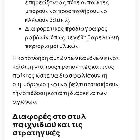
επηρεάζοντας πότε οι παίκτες
μπορούν να προσπαθήσουν να
κλέψουν βάσεις.
Διαφορετικές προδιαγραφές
ραβδιών, όπως μεγέθη βαρελιών ή
περιορισμοί υλικών.
Η κατανόηση αυτών των κανόνων είναι
κρίσιμη για τους προπονητές και τους
παίκτες ώστε να διασφαλίσουν τη
συμμόρφωση και να βελτιστοποιήσουν
την απόδοση κατά τη διάρκεια των
αγώνων.
Διαφορές στο στυλ
παιχνιδιού και τις
στρατηγικές