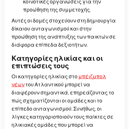
κοινοτικές οργανώσεις για την
προώθηση της συμμετοχής.
Αυτές οι δομές στοχεύουν στη δημιουργία
δίκαιου ανταγωνισμού και στην
προώθηση της ανάπτυξης των παικτών σε
διάφορα επίπεδα δεξιοτήτων.
Κατηγορίες ηλικίας και οι
επιπτώσεις τους
Οι κατηγορίες ηλικίας στο
μπέιζμπολ
νέων
του Ατλαντικού μπορεί να
διαφέρουν σημαντικά, επηρεάζοντας το
πώς σχηματίζονται οι ομάδες και το
επίπεδο ανταγωνισμού. Συνήθως, οι
λίγκες κατηγοριοποιούν τους παίκτες σε
ηλικιακές ομάδες που μπορεί να