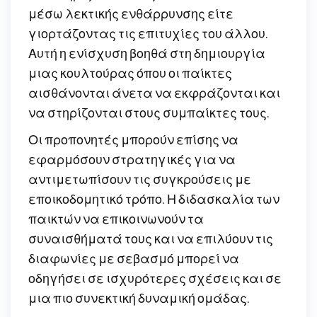
μέσω λεκτικής ενθάρρυνσης είτε
γιορτάζοντας τις επιτυχίες του άλλου.
Αυτή η ενίσχυση βοηθά στη δημιουργία
μιας κουλτούρας όπου οι παίκτες
αισθάνονται άνετα να εκφράζονται και
να στηρίζονται στους συμπαίκτες τους.
Οι προπονητές μπορούν επίσης να
εφαρμόσουν στρατηγικές για να
αντιμετωπίσουν τις συγκρούσεις με
εποικοδομητικό τρόπο. Η διδασκαλία των
παικτών να επικοινωνούν τα
συναισθήματά τους και να επιλύουν τις
διαφωνίες με σεβασμό μπορεί να
οδηγήσει σε ισχυρότερες σχέσεις και σε
μια πιο συνεκτική δυναμική ομάδας.