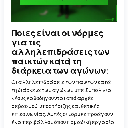
Ποιες είναι οι νόρμες
για τις
αλληλεπιδράσεις των
παικτών κατά τη
διάρκεια των αγώνων;
Οι αλληλεπιδράσεις των παικτών κατά
τη διάρκεια των αγώνων μπέιζμπολ για
νέους καθοδηγούνται από αρχές
σεβασμού, υποστήριξης και θετικής
επικοινωνίας. Αυτές οι νόρμες προάγουν
ένα περιβάλλον όπου η ομαδική εργασία