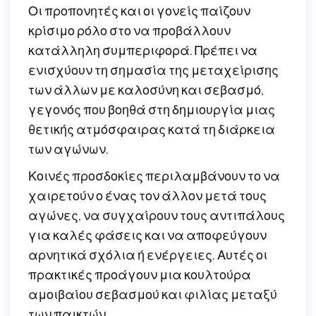
Οι προπονητές και οι γονείς παίζουν
κρίσιμο ρόλο στο να προβάλλουν
κατάλληλη συμπεριφορά. Πρέπει να
ενισχύουν τη σημασία της μεταχείρισης
των άλλων με καλοσύνη και σεβασμό,
γεγονός που βοηθά στη δημιουργία μιας
θετικής ατμόσφαιρας κατά τη διάρκεια
των αγώνων.
Κοινές προσδοκίες περιλαμβάνουν το να
χαιρετούν ο ένας τον άλλον μετά τους
αγώνες, να συγχαίρουν τους αντιπάλους
για καλές φάσεις και να αποφεύγουν
αρνητικά σχόλια ή ενέργειες. Αυτές οι
πρακτικές προάγουν μια κουλτούρα
αμοιβαίου σεβασμού και φιλίας μεταξύ
των παικτών.