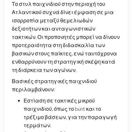
Το στυλ παιχνιδιού στην περιοχή του
Ατλαντικού συχνά δίνει έμφαση σε μια
ισορροπία μεταξύ θεμελιωδών
δεξιοτήτων και ανταγωνιστικών
τακτικών. Οι προπονητές μπορεί να δίνουν
προτεραιότητα στη διδασκαλία των
βασικών στους παίκτες, ενώ ταυτόχρονα
ενθαρρύνουν τη στρατηγική σκέψη κατά
τη διάρκεια των αγώνων.
Βασικές στρατηγικές παιχνιδιού
περιλαμβάνουν:
Εστίαση σε τακτικές μικρού
παιχνιδιού, όπως το bunt και το
τρέξιμο βάσεων, για την παραγωγή
τερμάτων.