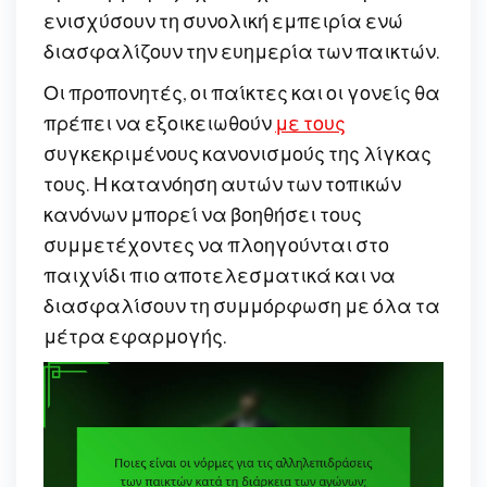
ενισχύσουν τη συνολική εμπειρία ενώ
διασφαλίζουν την ευημερία των παικτών.
Οι προπονητές, οι παίκτες και οι γονείς θα
πρέπει να εξοικειωθούν
με τους
συγκεκριμένους κανονισμούς της λίγκας
τους. Η κατανόηση αυτών των τοπικών
κανόνων μπορεί να βοηθήσει τους
συμμετέχοντες να πλοηγούνται στο
παιχνίδι πιο αποτελεσματικά και να
διασφαλίσουν τη συμμόρφωση με όλα τα
μέτρα εφαρμογής.