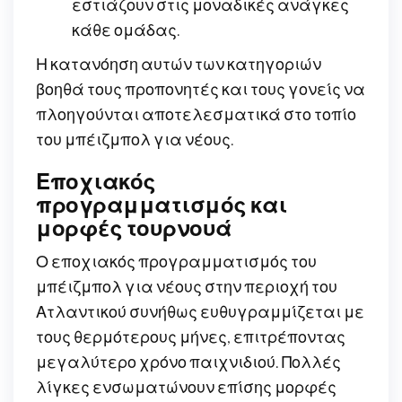
εστιάζουν στις μοναδικές ανάγκες
κάθε ομάδας.
Η κατανόηση αυτών των κατηγοριών
βοηθά τους προπονητές και τους γονείς να
πλοηγούνται αποτελεσματικά στο τοπίο
του μπέιζμπολ για νέους.
Εποχιακός
προγραμματισμός και
μορφές τουρνουά
Ο εποχιακός προγραμματισμός του
μπέιζμπολ για νέους στην περιοχή του
Ατλαντικού συνήθως ευθυγραμμίζεται με
τους θερμότερους μήνες, επιτρέποντας
μεγαλύτερο χρόνο παιχνιδιού. Πολλές
λίγκες ενσωματώνουν επίσης μορφές